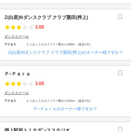
Z(白星)Nダンスクラブ クラブ墨田(押上)
3.00
ダンススクール
アクセス
とうきょうスカイツリー駅から490m （徒歩7分）
Z(白星)Nダンスクラブ クラブ墨田(押上)のオーナー様ですか？
Ｐ−Ｐａｒａ
3.00
ダンススクール
アクセス
とうきょうスカイツリー駅から520m （徒歩7分）
Ｐ−Ｐａｒａのオーナー様ですか？
押上駅前トミタダンススタジオ