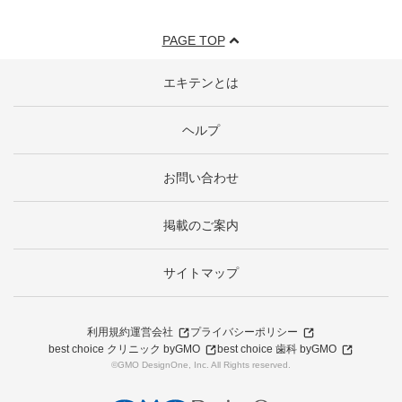
PAGE TOP
エキテンとは
ヘルプ
お問い合わせ
掲載のご案内
サイトマップ
利用規約
運営会社
プライバシーポリシー
best choice クリニック byGMO
best choice 歯科 byGMO
©GMO DesignOne, Inc. All Rights reserved.