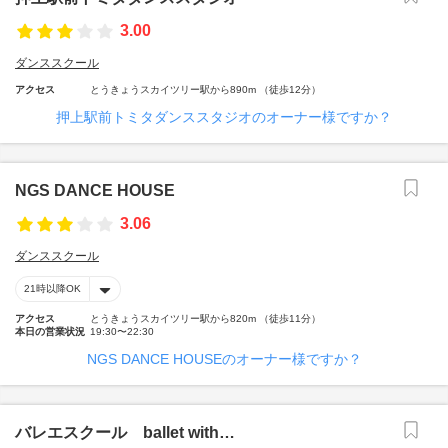
3.00
ダンススクール
アクセス
とうきょうスカイツリー駅から890m （徒歩12分）
押上駅前トミタダンススタジオのオーナー様ですか？
NGS DANCE HOUSE
3.06
ダンススクール
21時以降OK
アクセス
とうきょうスカイツリー駅から820m （徒歩11分）
本日の営業状況
19:30〜22:30
NGS DANCE HOUSEのオーナー様ですか？
バレエスクール ballet with…