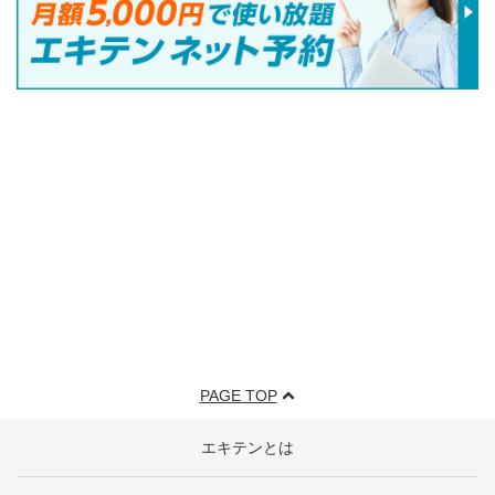
PAGE TOP
エキテンとは