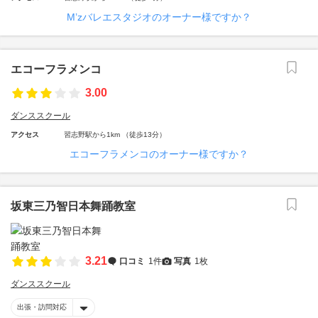
M’zバレエスタジオのオーナー様ですか？
エコーフラメンコ
3.00
ダンススクール
アクセス
習志野駅から1km （徒歩13分）
エコーフラメンコのオーナー様ですか？
坂東三乃智日本舞踊教室
3.21
口コミ
1件
写真
1枚
ダンススクール
出張・訪問対応