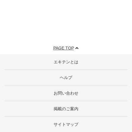
PAGE TOP
エキテンとは
ヘルプ
お問い合わせ
掲載のご案内
サイトマップ