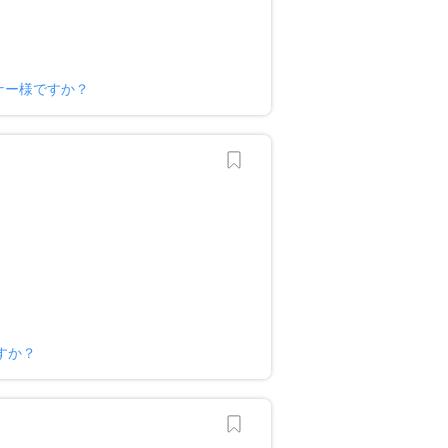
ナー様ですか？
すか？