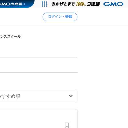
ログイン・登録
ダンススクール