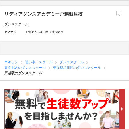
リディアダンスアカデミー戸越銀座校
ダンススクール
アクセス
戸越駅から370m （徒歩5分）
エキテン
習い事・スクール
ダンススクール
東京都内のダンススクール
東京都品川区のダンススクール
戸越駅のダンススクール