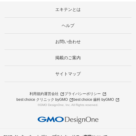
エキテンとは
ヘルプ
お問い合わせ
掲載のご案内
サイトマップ
利用規約
運営会社
プライバシーポリシー
best choice クリニック byGMO
best choice 歯科 byGMO
©GMO DesignOne, Inc. All Rights reserved.