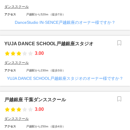
ダンススクール
アクセス
戸越駅から520m （徒歩7分）
DanceStudio IN-SENCE戸越銀座のオーナー様ですか？
YUJA DANCE SCHOOL戸越銀座スタジオ
3.00
ダンススクール
アクセス
戸越駅から230m （徒歩3分）
YUJA DANCE SCHOOL戸越銀座スタジオのオーナー様ですか？
戸越銀座 千葉ダンススクール
3.00
ダンススクール
アクセス
戸越駅から250m （徒歩4分）