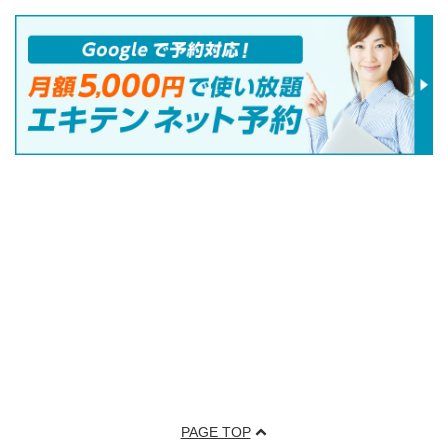
PAGE TOP