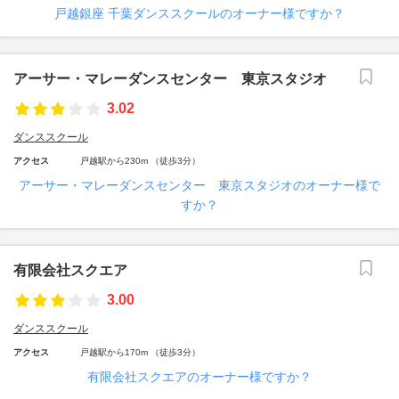
戸越銀座 千葉ダンススクールのオーナー様ですか？
アーサー・マレーダンスセンター 東京スタジオ
3.02
ダンススクール
アクセス
戸越駅から230m （徒歩3分）
アーサー・マレーダンスセンター 東京スタジオのオーナー様で
すか？
有限会社スクエア
3.00
ダンススクール
アクセス
戸越駅から170m （徒歩3分）
有限会社スクエアのオーナー様ですか？