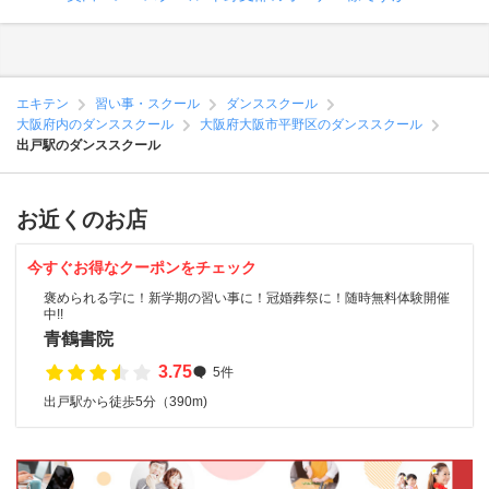
エキテン
習い事・スクール
ダンススクール
大阪府内のダンススクール
大阪府大阪市平野区のダンススクール
出戸駅のダンススクール
お近くのお店
今すぐお得なクーポンをチェック
褒められる字に！新学期の習い事に！冠婚葬祭に！随時無料体験開催
中!!
青鶴書院
3.75
5件
出戸駅から徒歩5分（390m)