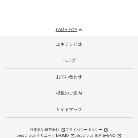
PAGE TOP
エキテンとは
ヘルプ
お問い合わせ
掲載のご案内
サイトマップ
利用規約
運営会社
プライバシーポリシー
best choice クリニック byGMO
best choice 歯科 byGMO