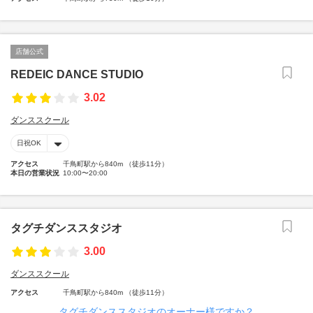
店舗公式
REDEIC DANCE STUDIO
3.02
ダンススクール
日祝OK
アクセス
千鳥町駅から840m （徒歩11分）
本日の営業状況
10:00〜20:00
タグチダンススタジオ
3.00
ダンススクール
アクセス
千鳥町駅から840m （徒歩11分）
タグチダンススタジオのオーナー様ですか？