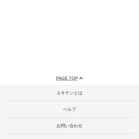
PAGE TOP
エキテンとは
ヘルプ
お問い合わせ