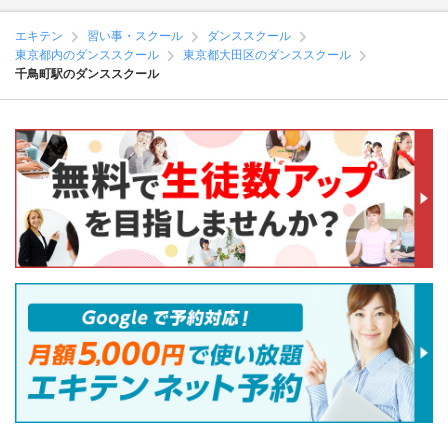
エキテン
習い事・スクール
ダンススクール
東京都内のダンススクール
東京都大田区のダンススクール
千鳥町駅のダンススクール