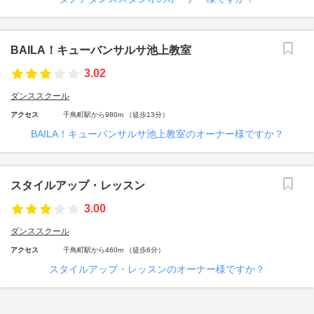
BAILA！キューバンサルサ池上教室
3.02
ダンススクール
アクセス
千鳥町駅から980m （徒歩13分）
BAILA！キューバンサルサ池上教室のオーナー様ですか？
スタイルアップ・レッスン
3.00
ダンススクール
アクセス
千鳥町駅から460m （徒歩6分）
スタイルアップ・レッスンのオーナー様ですか？