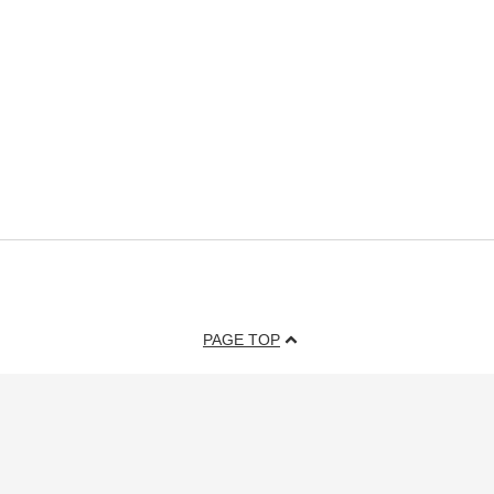
PAGE TOP