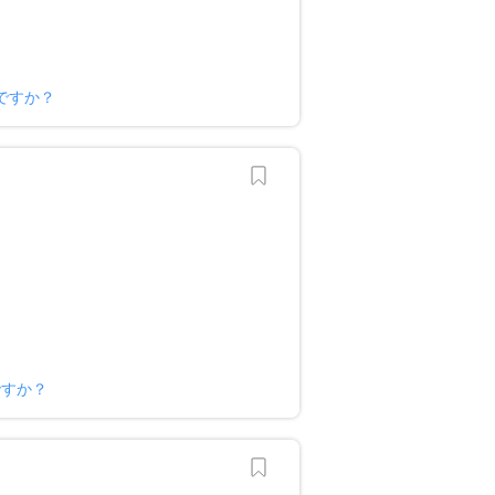
ですか？
ですか？