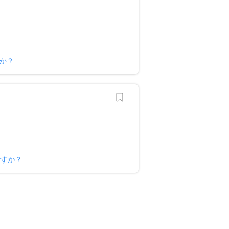
すか？
ですか？