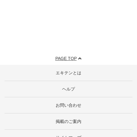
PAGE TOP
エキテンとは
ヘルプ
お問い合わせ
掲載のご案内