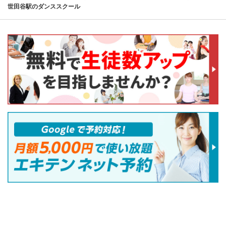
世田谷駅のダンススクール