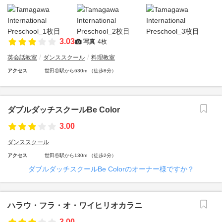
3.03
写真
4枚
英会話教室
ダンススクール
料理教室
アクセス
世田谷駅から630m （徒歩8分）
ダブルダッチスクールBe Color
3.00
ダンススクール
アクセス
世田谷駅から130m （徒歩2分）
ダブルダッチスクールBe Colorのオーナー様ですか？
ハラウ・フラ・オ・ワイヒリオカラニ
3.00