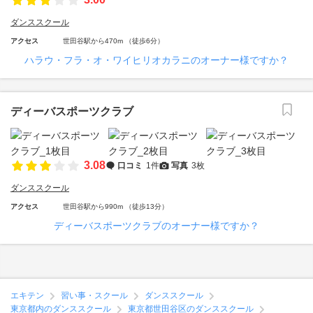
ダンススクール
アクセス
世田谷駅から470m （徒歩6分）
ハラウ・フラ・オ・ワイヒリオカラニのオーナー様ですか？
ディーバスポーツクラブ
3.08
口コミ
1件
写真
3枚
ダンススクール
アクセス
世田谷駅から990m （徒歩13分）
ディーバスポーツクラブのオーナー様ですか？
エキテン
習い事・スクール
ダンススクール
東京都内のダンススクール
東京都世田谷区のダンススクール