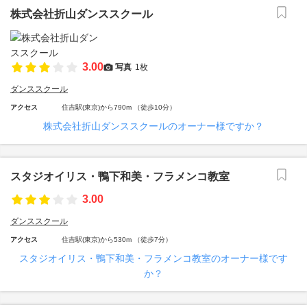
株式会社折山ダンススクール
3.00
写真
1枚
ダンススクール
アクセス
住吉駅(東京)から790m （徒歩10分）
株式会社折山ダンススクールのオーナー様ですか？
スタジオイリス・鴨下和美・フラメンコ教室
3.00
ダンススクール
アクセス
住吉駅(東京)から530m （徒歩7分）
スタジオイリス・鴨下和美・フラメンコ教室のオーナー様です
か？