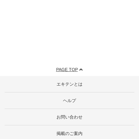
PAGE TOP
エキテンとは
ヘルプ
お問い合わせ
掲載のご案内