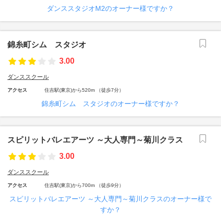
ダンススタジオM2のオーナー様ですか？
錦糸町シム スタジオ
3.00
ダンススクール
アクセス
住吉駅(東京)から520m （徒歩7分）
錦糸町シム スタジオのオーナー様ですか？
スピリットバレエアーツ ～大人専門～菊川クラス
3.00
ダンススクール
アクセス
住吉駅(東京)から700m （徒歩9分）
スピリットバレエアーツ ～大人専門～菊川クラスのオーナー様で
すか？