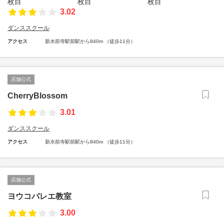
3.02
ダンススクール
アクセス
新水前寺駅前駅から840m （徒歩11分）
店舗公式
CherryBlossom
3.01
ダンススクール
アクセス
新水前寺駅前駅から840m （徒歩11分）
店舗公式
ヨウコバレエ教室
3.00