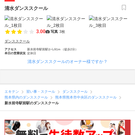
清水ダンススクール
3.00
写真
3枚
ダンススクール
アクセス
新水前寺駅前駅から91m （徒歩2分）
本日の営業状況
定休日
清水ダンススクールのオーナー様ですか？
エキテン
習い事・スクール
ダンススクール
熊本県内のダンススクール
熊本県熊本市中央区のダンススクール
新水前寺駅前駅のダンススクール