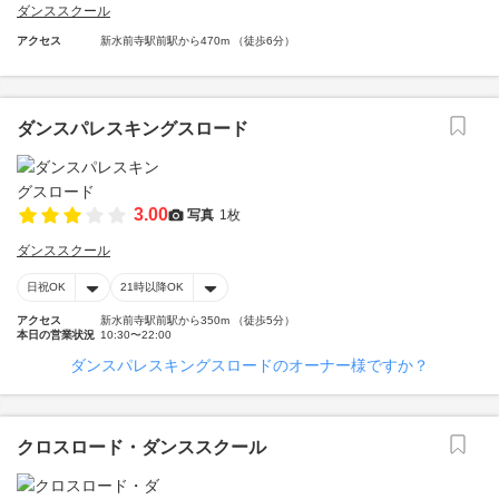
ダンススクール
アクセス
新水前寺駅前駅から470m （徒歩6分）
ダンスパレスキングスロード
3.00
写真
1枚
ダンススクール
日祝OK
21時以降OK
アクセス
新水前寺駅前駅から350m （徒歩5分）
本日の営業状況
10:30〜22:00
ダンスパレスキングスロードのオーナー様ですか？
クロスロード・ダンススクール