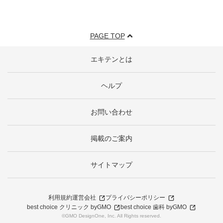
PAGE TOP
エキテンとは
ヘルプ
お問い合わせ
掲載のご案内
サイトマップ
利用規約
運営会社
プライバシーポリシー
best choice クリニック byGMO
best choice 歯科 byGMO
©GMO DesignOne, Inc. All Rights reserved.