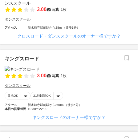
3.00
写真
1枚
ダンススクール
アクセス
新水前寺駅前駅から28m （徒歩1分）
クロスロード・ダンススクールのオーナー様ですか？
キングスロード
3.00
写真
1枚
ダンススクール
日祝OK
21時以降OK
アクセス
新水前寺駅前駅から350m （徒歩5分）
本日の営業状況
10:30〜22:00
キングスロードのオーナー様ですか？