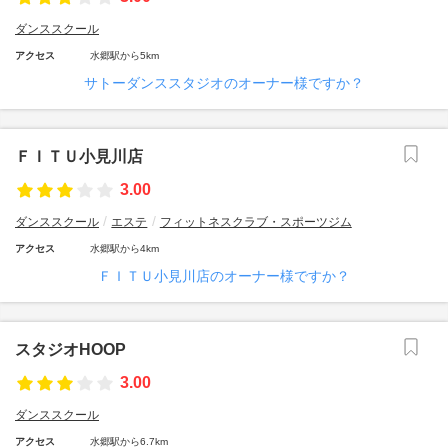
ダンススクール
アクセス
水郷駅から5km
サトーダンススタジオのオーナー様ですか？
ＦＩＴＵ小見川店
3.00
ダンススクール
エステ
フィットネスクラブ・スポーツジム
アクセス
水郷駅から4km
ＦＩＴＵ小見川店のオーナー様ですか？
スタジオHOOP
3.00
ダンススクール
アクセス
水郷駅から6.7km