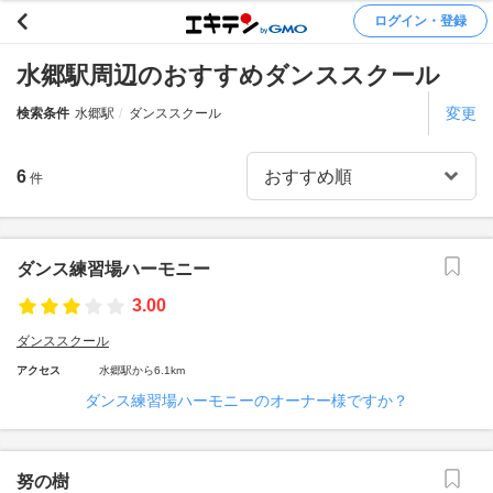
ログイン・登録
水郷駅周辺のおすすめダンススクール
変更
検索条件
水郷駅
ダンススクール
6
件
ダンス練習場ハーモニー
3.00
ダンススクール
アクセス
水郷駅から6.1km
ダンス練習場ハーモニーのオーナー様ですか？
努の樹