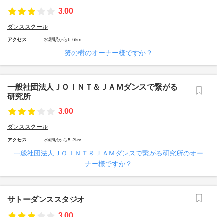
3.00
ダンススクール
アクセス
水郷駅から6.6km
努の樹のオーナー様ですか？
一般社団法人ＪＯＩＮＴ＆ＪＡＭダンスで繋がる
研究所
3.00
ダンススクール
アクセス
水郷駅から5.2km
一般社団法人ＪＯＩＮＴ＆ＪＡＭダンスで繋がる研究所のオー
ナー様ですか？
サトーダンススタジオ
3.00