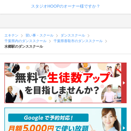
スタジオHOOPのオーナー様ですか？
エキテン
習い事・スクール
ダンススクール
千葉県内のダンススクール
千葉県香取市のダンススクール
水郷駅のダンススクール