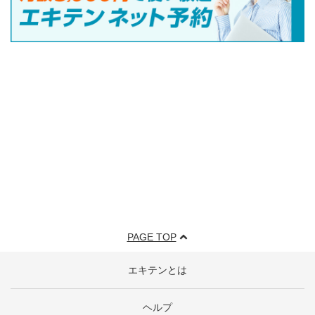
PAGE TOP
エキテンとは
ヘルプ