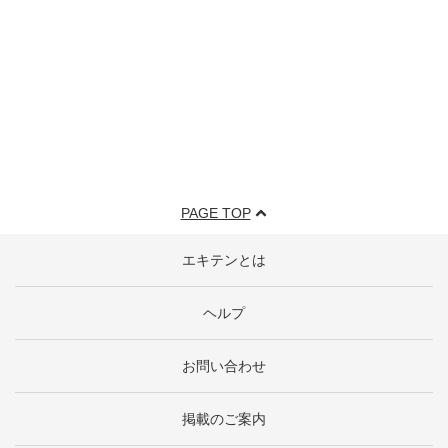
PAGE TOP
エキテンとは
ヘルプ
お問い合わせ
掲載のご案内