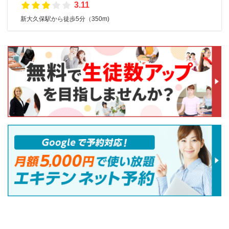
3.11
新大久保駅から徒歩5分（350m)