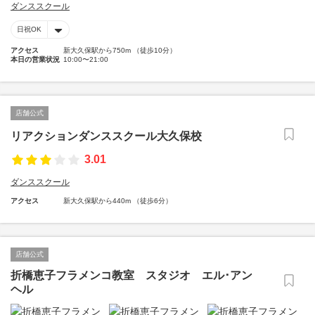
ダンススクール
日祝OK
アクセス
新大久保駅から750m （徒歩10分）
本日の営業状況
10:00〜21:00
店舗公式
リアクションダンススクール大久保校
3.01
ダンススクール
アクセス
新大久保駅から440m （徒歩6分）
店舗公式
折橋恵子フラメンコ教室 スタジオ エル･アン
ヘル