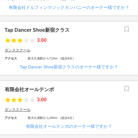
有限会社ドルフィンマジックカンパニーのオーナー様ですか？
Tap Dancer Shoe新宿クラス
3.00
ダンススクール
アクセス
新大久保駅から710m （徒歩9分）
Tap Dancer Shoe新宿クラスのオーナー様ですか？
有限会社オールテンポ
3.00
ダンススクール
アクセス
新大久保駅から260m （徒歩4分）
有限会社オールテンポのオーナー様ですか？