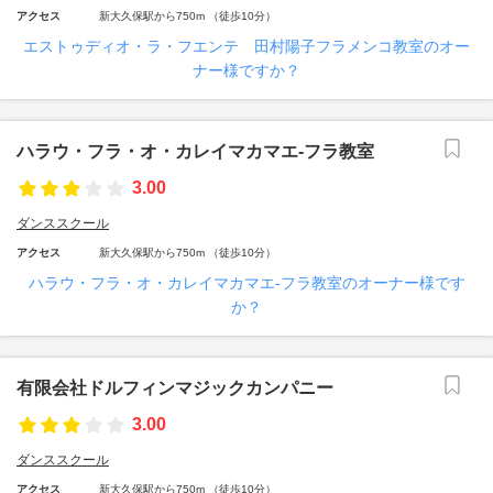
アクセス
新大久保駅から750m （徒歩10分）
エストゥディオ・ラ・フエンテ 田村陽子フラメンコ教室のオー
ナー様ですか？
ハラウ・フラ・オ・カレイマカマエ‐フラ教室
3.00
ダンススクール
アクセス
新大久保駅から750m （徒歩10分）
ハラウ・フラ・オ・カレイマカマエ‐フラ教室のオーナー様です
か？
有限会社ドルフィンマジックカンパニー
3.00
ダンススクール
アクセス
新大久保駅から750m （徒歩10分）