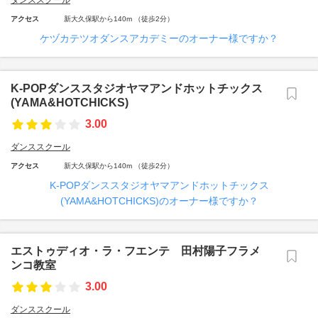
ダンススクール
アクセス
新大久保駅から140m （徒歩2分）
ケヅカテツオダンスアカデミーのオーナー様ですか？
K‐POPダンススタジオヤマアンドホットチックス
(YAMA&HOTCHICKS)
3.00
ダンススクール
アクセス
新大久保駅から140m （徒歩2分）
K‐POPダンススタジオヤマアンドホットチックス
(YAMA&HOTCHICKS)のオーナー様ですか？
エストゥディオ・ラ・フエンテ 田村陽子フラメ
ンコ教室
3.00
ダンススクール