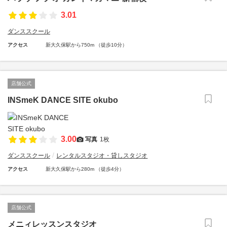
3.01
ダンススクール
アクセス
新大久保駅から750m （徒歩10分）
店舗公式
INSmeK DANCE SITE okubo
3.00
写真
1枚
ダンススクール
レンタルスタジオ・貸しスタジオ
アクセス
新大久保駅から280m （徒歩4分）
店舗公式
メニィレッスンスタジオ