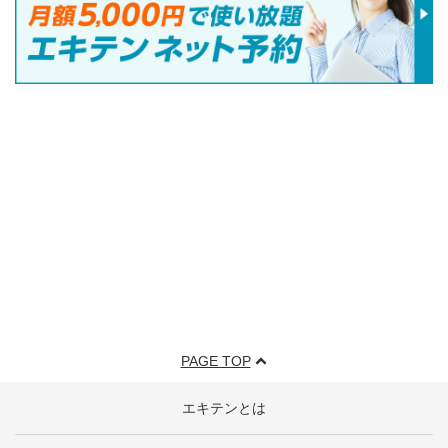
PAGE TOP
エキテンとは