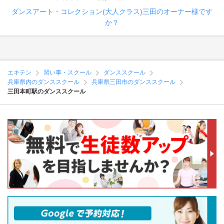
ダンスアート・コレクション(大人クラス)三田のオーナー様です
か？
エキテン
習い事・スクール
ダンススクール
兵庫県内のダンススクール
兵庫県三田市のダンススクール
三田本町駅のダンススクール