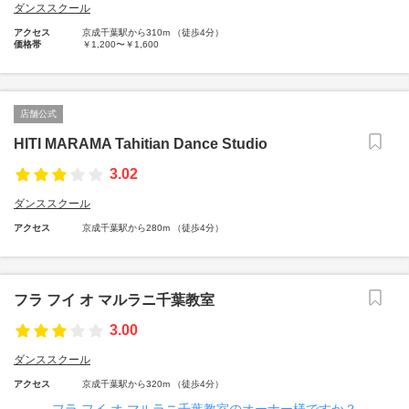
ダンススクール
アクセス
京成千葉駅から310m （徒歩4分）
価格帯
￥1,200〜￥1,600
店舗公式
HITI MARAMA Tahitian Dance Studio
3.02
ダンススクール
アクセス
京成千葉駅から280m （徒歩4分）
フラ フイ オ マルラニ千葉教室
3.00
ダンススクール
アクセス
京成千葉駅から320m （徒歩4分）