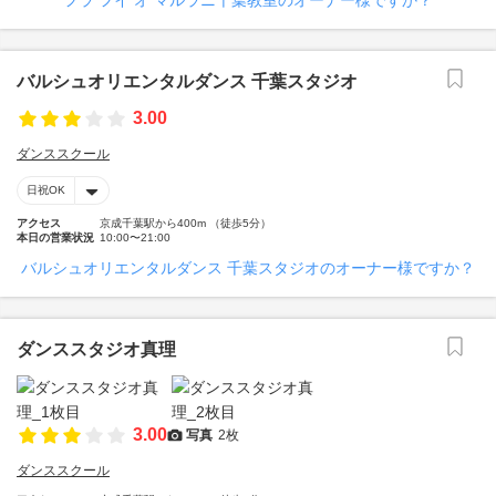
フラ フイ オ マルラニ千葉教室のオーナー様ですか？
バルシュオリエンタルダンス 千葉スタジオ
3.00
ダンススクール
日祝OK
アクセス
京成千葉駅から400m （徒歩5分）
本日の営業状況
10:00〜21:00
バルシュオリエンタルダンス 千葉スタジオのオーナー様ですか？
ダンススタジオ真理
3.00
写真
2枚
ダンススクール