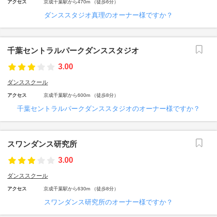
アクセス
京成千葉駅から470m （徒歩6分）
ダンススタジオ真理のオーナー様ですか？
千葉セントラルパークダンススタジオ
3.00
ダンススクール
アクセス
京成千葉駅から600m （徒歩8分）
千葉セントラルパークダンススタジオのオーナー様ですか？
スワンダンス研究所
3.00
ダンススクール
アクセス
京成千葉駅から630m （徒歩8分）
スワンダンス研究所のオーナー様ですか？