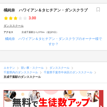
橘純奈 ハワイアン＆タヒチアン・ダンスクラブ
3.00
ダンススクール
アクセス
京成千葉駅から370m （徒歩5分）
橘純奈 ハワイアン＆タヒチアン・ダンスクラブのオーナー様で
すか？
エキテン
習い事・スクール
ダンススクール
千葉県内のダンススクール
千葉県千葉市中央区のダンススクール
京成千葉駅のダンススクール