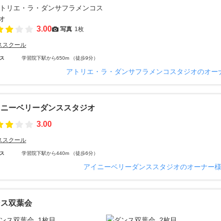
3.00
写真
1枚
ススクール
ス
学習院下駅から650m （徒歩9分）
アトリエ・ラ・ダンサフラメンコスタジオのオー
イニーベリーダンススタジオ
3.00
ススクール
ス
学習院下駅から440m （徒歩6分）
アイニーベリーダンススタジオのオーナー
ンス双葉会