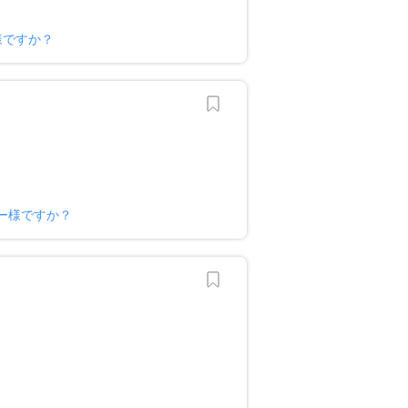
様ですか？
オーナー様ですか？