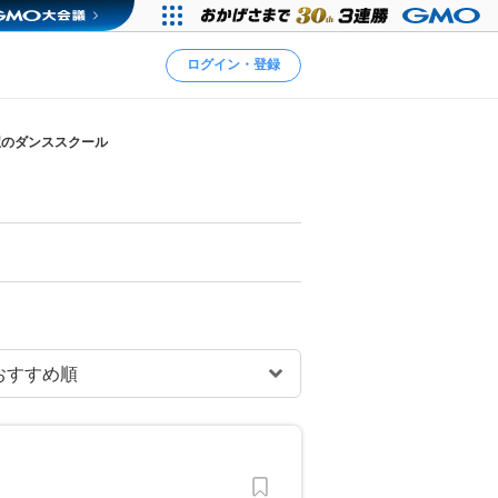
ログイン・登録
駅のダンススクール