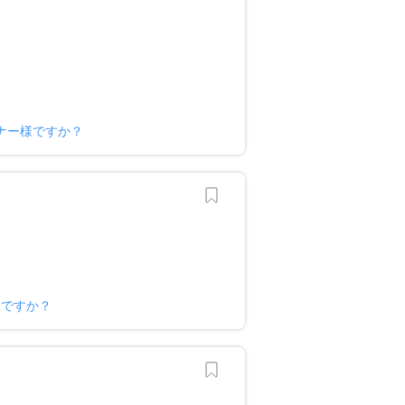
ナー様ですか？
様ですか？