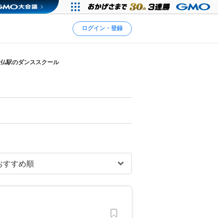
ログイン・登録
大仏駅のダンススクール