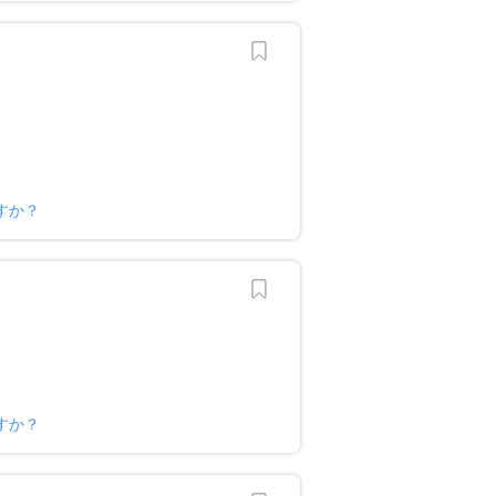
すか？
すか？