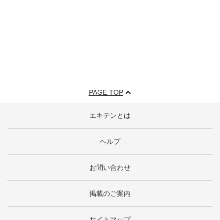
PAGE TOP
エキテンとは
ヘルプ
お問い合わせ
掲載のご案内
サイトマップ