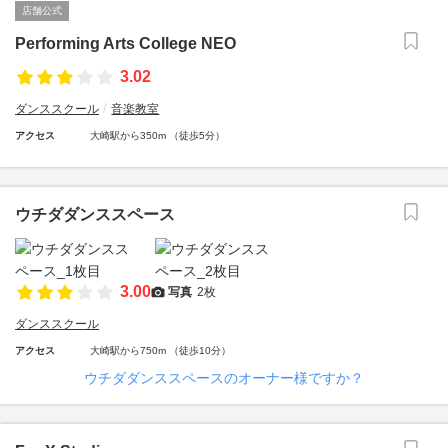
店舗公式
Performing Arts College NEO
3.02
ダンススクール
音楽教室
アクセス
大崎駅から350m （徒歩5分）
ウチダダンススペース
3.00
写真
2枚
ダンススクール
アクセス
大崎駅から750m （徒歩10分）
ウチダダンススペースのオーナー様ですか？