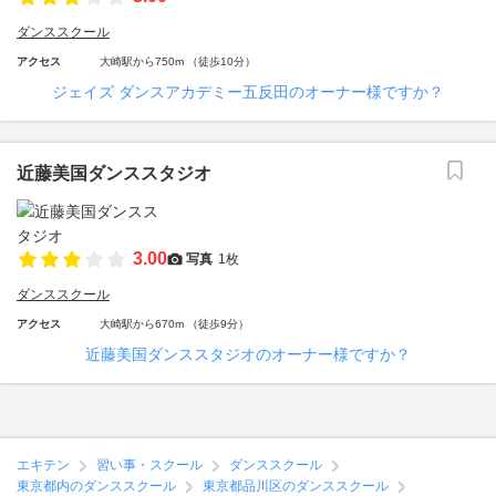
ダンススクール
アクセス
大崎駅から750m （徒歩10分）
ジェイズ ダンスアカデミー五反田のオーナー様ですか？
近藤美国ダンススタジオ
3.00
写真
1枚
ダンススクール
アクセス
大崎駅から670m （徒歩9分）
近藤美国ダンススタジオのオーナー様ですか？
エキテン
習い事・スクール
ダンススクール
東京都内のダンススクール
東京都品川区のダンススクール