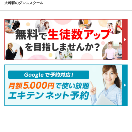
大崎駅のダンススクール