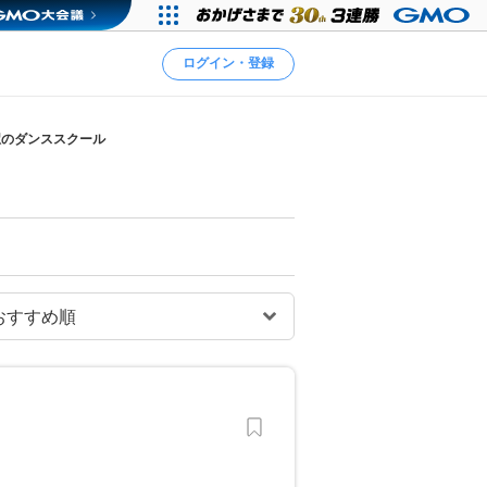
ログイン・登録
駅のダンススクール