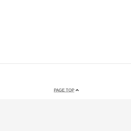
PAGE TOP