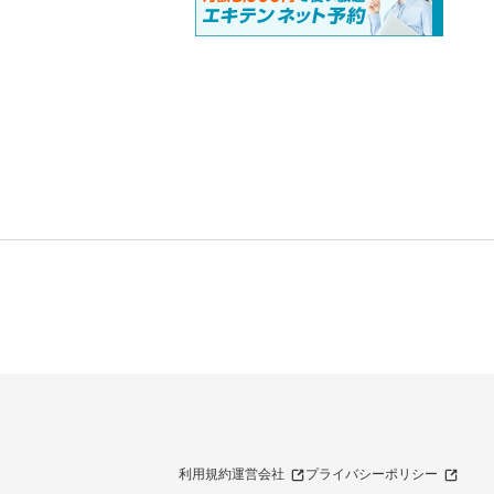
利用規約
運営会社
プライバシーポリシー