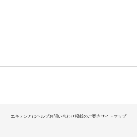
エキテンとは
ヘルプ
お問い合わせ
掲載のご案内
サイトマップ