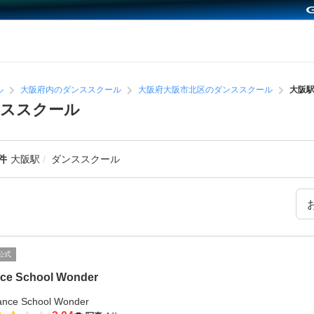
ル
大阪府内のダンススクール
大阪府大阪市北区のダンススクール
大阪
ンススクール
件
大阪駅
ダンススクール
公式
ce School Wonder