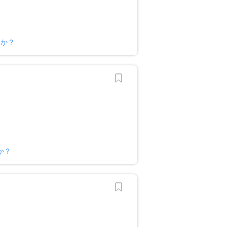
すか？
か？