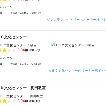
ススクール
ス
大阪駅から840m （徒歩11分）
ダンス夢ファクトリーのオーナー様で
ＢＣ文化センター
3.04
写真
2枚
ススクール
ス
大阪駅から480m （徒歩6分）
ＡＢＣ文化センターのオーナー様です
ＨＫ文化センター 梅田教室
3.04
写真
1枚