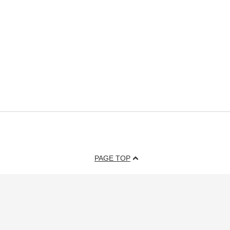
PAGE TOP