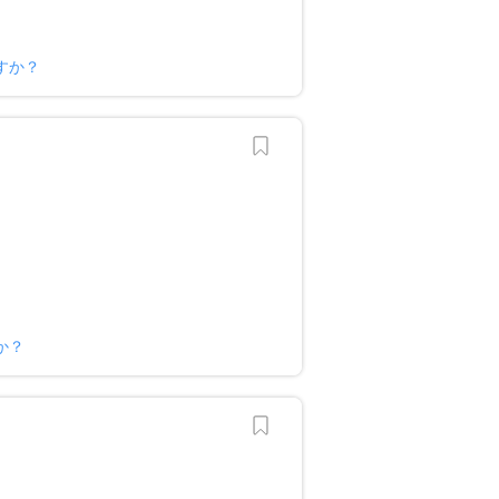
すか？
か？