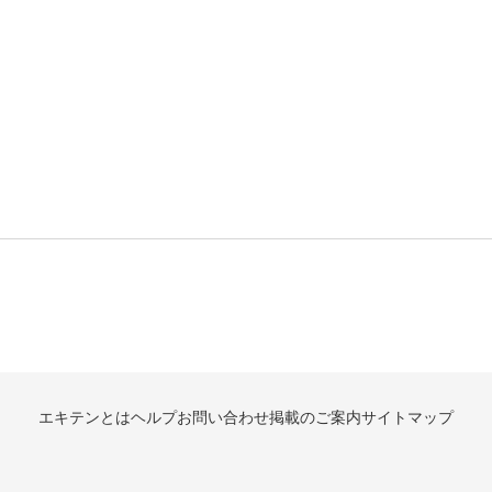
エキテンとは
ヘルプ
お問い合わせ
掲載のご案内
サイトマップ