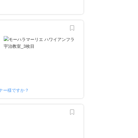
ナー様ですか？