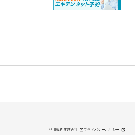
利用規約
運営会社
プライバシーポリシー