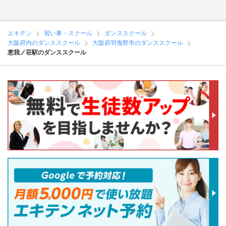
エキテン
習い事・スクール
ダンススクール
大阪府内のダンススクール
大阪府羽曳野市のダンススクール
恵我ノ荘駅のダンススクール