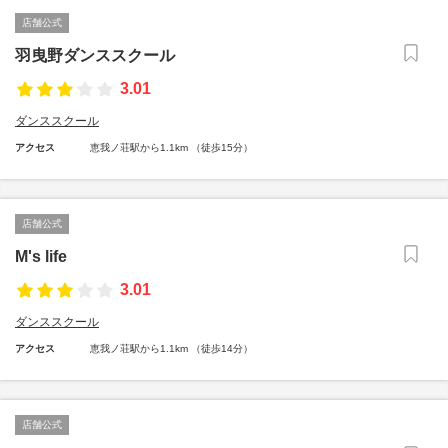
店舗公式
羽曳野ダンススクール
3.01
ダンススクール
アクセス
恵我ノ荘駅から1.1km （徒歩15分）
店舗公式
M's life
3.01
ダンススクール
アクセス
恵我ノ荘駅から1.1km （徒歩14分）
店舗公式