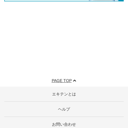
PAGE TOP
エキテンとは
ヘルプ
お問い合わせ