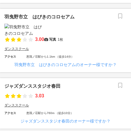
羽曳野市立 はびきのコロセアム
3.00
写真
1枚
ダンススクール
アクセス
恵我ノ荘駅から1.1km （徒歩14分）
羽曳野市立 はびきのコロセアムのオーナー様ですか？
ジャズダンススタジオ春田
3.03
ダンススクール
アクセス
恵我ノ荘駅から760m （徒歩10分）
ジャズダンススタジオ春田のオーナー様ですか？