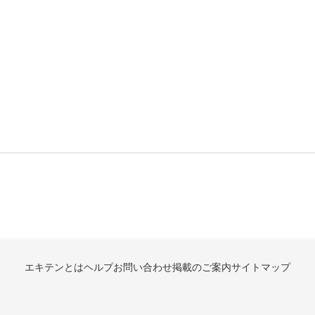
エキテンとは
ヘルプ
お問い合わせ
掲載のご案内
サイトマップ