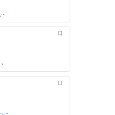
すか？
か？
ですか？