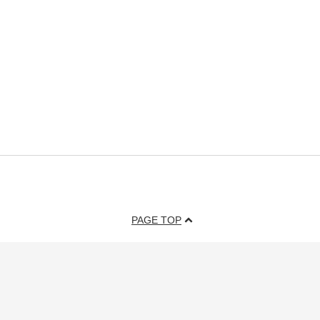
PAGE TOP