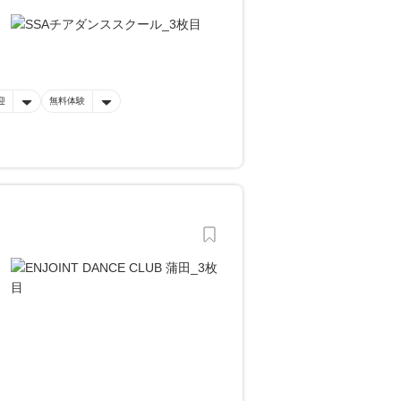
迎
無料体験