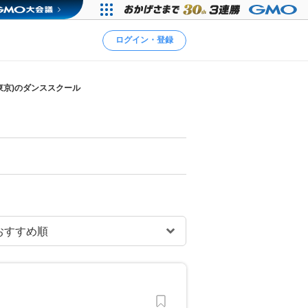
ログイン・登録
東京)のダンススクール