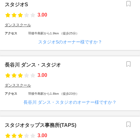
スタジオS
3.00
ダンススクール
アクセス
羽後牛島駅から1.9km （徒歩25分）
スタジオSのオーナー様ですか？
長谷川 ダンス・スタジオ
3.00
ダンススクール
アクセス
羽後牛島駅から1.8km （徒歩23分）
長谷川 ダンス・スタジオのオーナー様ですか？
スタジオタップス事務所(TAPS)
3.00