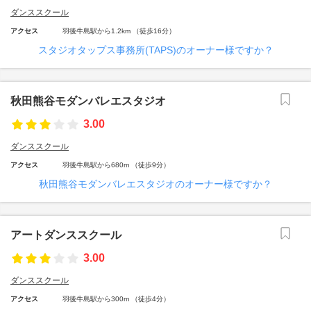
ダンススクール
アクセス
羽後牛島駅から1.2km （徒歩16分）
スタジオタップス事務所(TAPS)のオーナー様ですか？
秋田熊谷モダンバレエスタジオ
3.00
ダンススクール
アクセス
羽後牛島駅から680m （徒歩9分）
秋田熊谷モダンバレエスタジオのオーナー様ですか？
アートダンススクール
3.00
ダンススクール
アクセス
羽後牛島駅から300m （徒歩4分）