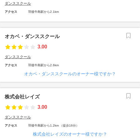
ダンススクール
アクセス
羽後牛島駅から2.1km
オカベ・ダンススクール
3.00
ダンススクール
アクセス
羽後牛島駅から2.6km
オカベ・ダンススクールのオーナー様ですか？
株式会社レイズ
3.00
ダンススクール
アクセス
羽後牛島駅から1.2km （徒歩16分）
株式会社レイズのオーナー様ですか？