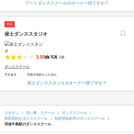
アートダンススクールのオーナー様ですか？
閉店
保士ダンススタジオ
3.00
写真
1枚
ダンススクール
アクセス
羽後牛島駅から3.3km
保士ダンススタジオのオーナー様ですか？
エキテン
習い事・スクール
ダンススクール
秋田県内のダンススクール
秋田県秋田市のダンススクール
羽後牛島駅のダンススクール