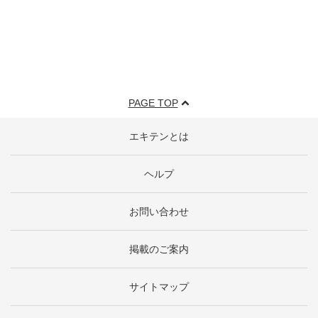
PAGE TOP
エキテンとは
ヘルプ
お問い合わせ
掲載のご案内
サイトマップ