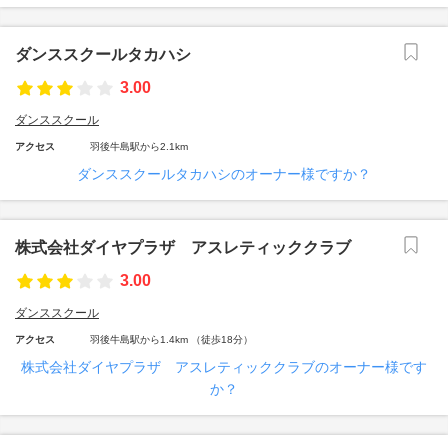
ダンススクールタカハシ
3.00
ダンススクール
アクセス
羽後牛島駅から2.1km
ダンススクールタカハシのオーナー様ですか？
株式会社ダイヤプラザ アスレティッククラブ
3.00
ダンススクール
アクセス
羽後牛島駅から1.4km （徒歩18分）
株式会社ダイヤプラザ アスレティッククラブのオーナー様です
か？