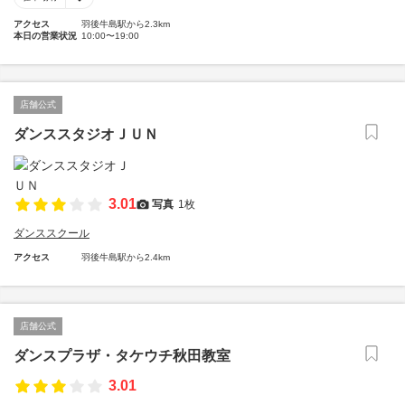
アクセス
羽後牛島駅から2.3km
本日の営業状況
10:00〜19:00
店舗公式
ダンススタジオＪＵＮ
3.01
写真
1枚
ダンススクール
アクセス
羽後牛島駅から2.4km
店舗公式
ダンスプラザ・タケウチ秋田教室
3.01