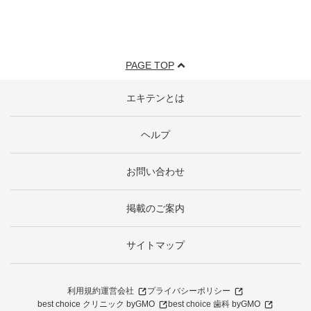
PAGE TOP
エキテンとは
ヘルプ
お問い合わせ
掲載のご案内
サイトマップ
利用規約
運営会社
プライバシーポリシー
best choice クリニック byGMO
best choice 歯科 byGMO