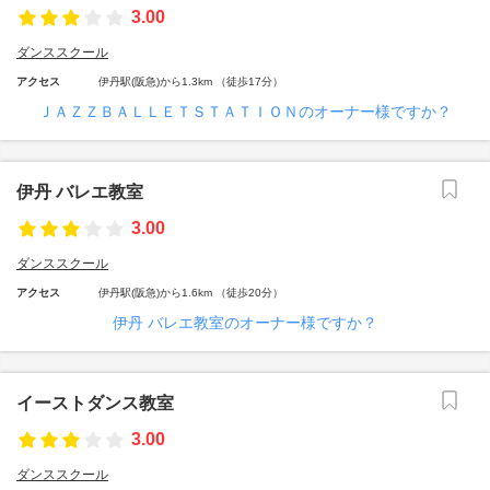
3.00
ダンススクール
アクセス
伊丹駅(阪急)から1.3km （徒歩17分）
ＪＡＺＺＢＡＬＬＥＴＳＴＡＴＩＯＮのオーナー様ですか？
伊丹 バレエ教室
3.00
ダンススクール
アクセス
伊丹駅(阪急)から1.6km （徒歩20分）
伊丹 バレエ教室のオーナー様ですか？
イーストダンス教室
3.00
ダンススクール