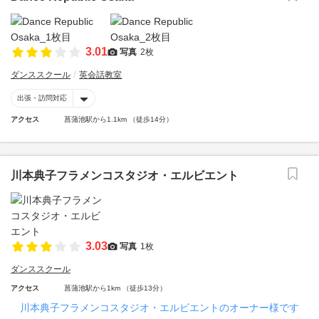
3.01
写真
2枚
ダンススクール
英会話教室
出張・訪問対応
アクセス
菖蒲池駅から1.1km （徒歩14分）
川本典子フラメンコスタジオ・エルビエント
3.03
写真
1枚
ダンススクール
アクセス
菖蒲池駅から1km （徒歩13分）
川本典子フラメンコスタジオ・エルビエントのオーナー様です