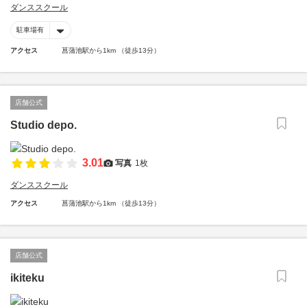
ダンススクール
駐車場有
アクセス
菖蒲池駅から1km （徒歩13分）
店舗公式
Studio depo.
3.01
写真
1枚
ダンススクール
アクセス
菖蒲池駅から1km （徒歩13分）
店舗公式
ikiteku