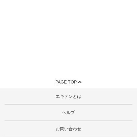
PAGE TOP
エキテンとは
ヘルプ
お問い合わせ