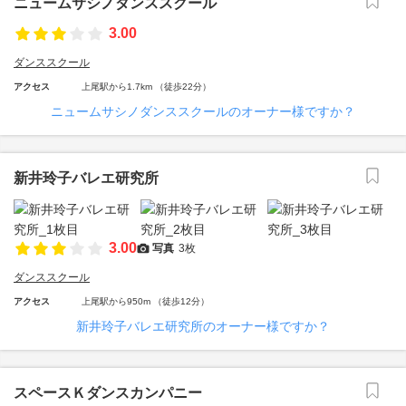
ニュームサシノダンススクール
3.00
ダンススクール
アクセス
上尾駅から1.7km （徒歩22分）
ニュームサシノダンススクールのオーナー様ですか？
新井玲子バレエ研究所
3.00
写真
3枚
ダンススクール
アクセス
上尾駅から950m （徒歩12分）
新井玲子バレエ研究所のオーナー様ですか？
スペースＫダンスカンパニー