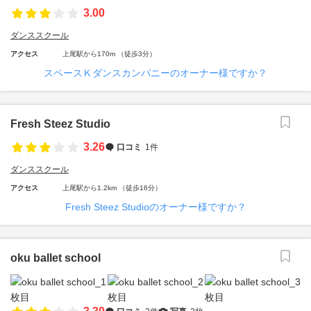
3.00
ダンススクール
アクセス
上尾駅から170m （徒歩3分）
スペースＫダンスカンパニーのオーナー様ですか？
Fresh Steez Studio
3.26
口コミ
1件
ダンススクール
アクセス
上尾駅から1.2km （徒歩16分）
Fresh Steez Studioのオーナー様ですか？
oku ballet school