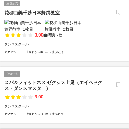
店舗公式
花柳由美千沙日本舞踊教室
3.00
写真
2枚
ダンススクール
アクセス
上尾駅から320m （徒歩5分）
店舗公式
スパ＆フィットネス ゼクシス上尾（エイベック
ス・ダンスマスター）
3.00
ダンススクール
アクセス
上尾駅から160m （徒歩3分）