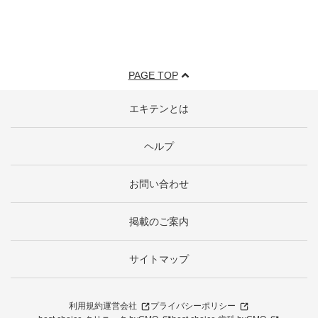
PAGE TOP
エキテンとは
ヘルプ
お問い合わせ
掲載のご案内
サイトマップ
利用規約
運営会社
プライバシーポリシー