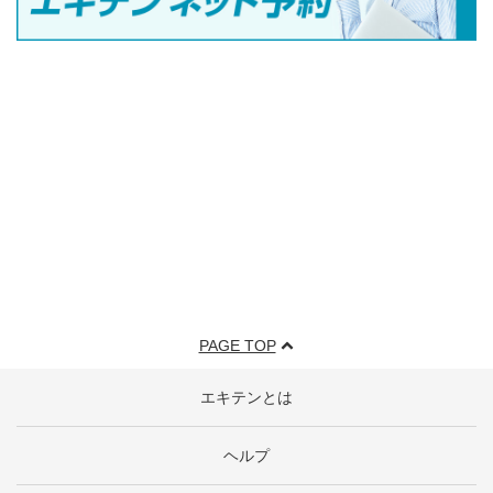
PAGE TOP
エキテンとは
ヘルプ