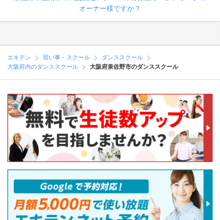
オーナー様ですか？
エキテン
習い事・スクール
ダンススクール
大阪府内のダンススクール
大阪府泉佐野市のダンススクール