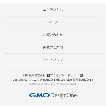
エキテンとは
ヘルプ
お問い合わせ
掲載のご案内
サイトマップ
利用規約
運営会社
プライバシーポリシー
best choice クリニック byGMO
best choice 歯科 byGMO
©GMO DesignOne, Inc. All Rights reserved.