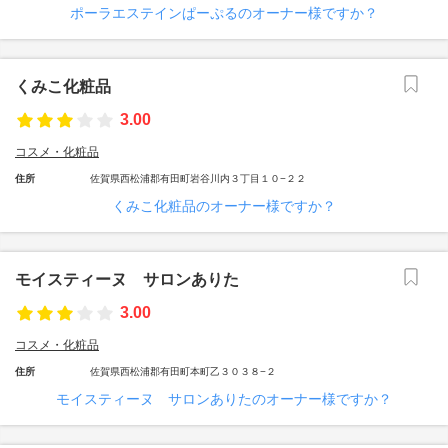
ポーラエステインぱーぷるのオーナー様ですか？
くみこ化粧品
3.00
コスメ・化粧品
住所
佐賀県西松浦郡有田町岩谷川内３丁目１０−２２
くみこ化粧品のオーナー様ですか？
モイスティーヌ サロンありた
3.00
コスメ・化粧品
住所
佐賀県西松浦郡有田町本町乙３０３８−２
モイスティーヌ サロンありたのオーナー様ですか？