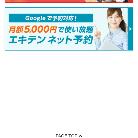
PAGE TOP