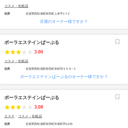
コスメ・化粧品
住所
佐賀県西松浦郡有田町上幸平1-7-2
庄屋のオーナー様ですか？
ポーラエステインぱーぷる
3.00
コスメ・化粧品
住所
佐賀県西松浦郡有田町本町丙９６８−２
ポーラエステインぱーぷるのオーナー様ですか？
ポーラエステインぱーぷる
3.08
エステ
コスメ・化粧品
住所
佐賀県西松浦郡有田町外尾町丙1439