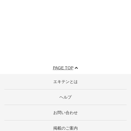
PAGE TOP
エキテンとは
ヘルプ
お問い合わせ
掲載のご案内