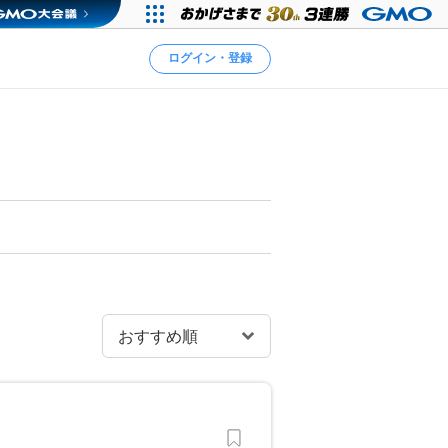
ログイン・登録