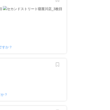
ですか？
すか？