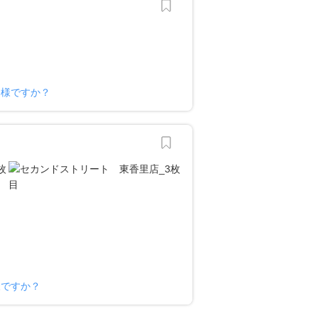
ー様ですか？
様ですか？