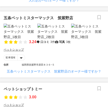
犬のおかべのオーナー様ですか？
五条ペットミスターマックス 筑紫野店
3.24
口コミ
3件
写真
3枚
ペットショップ
駐車場有
住所
福岡県筑紫野市原田８３６−５
五条ペットミスターマックス 筑紫野店のオーナー様ですか？
ペットショップトミー
3.00
ペットショップ