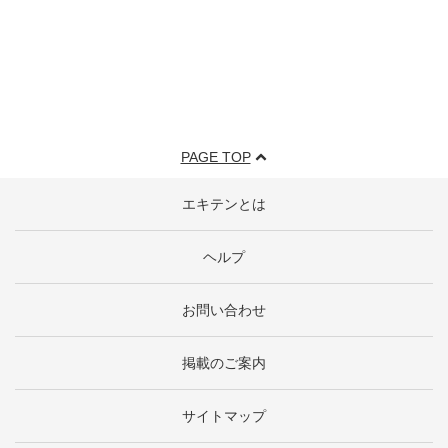
PAGE TOP
エキテンとは
ヘルプ
お問い合わせ
掲載のご案内
サイトマップ