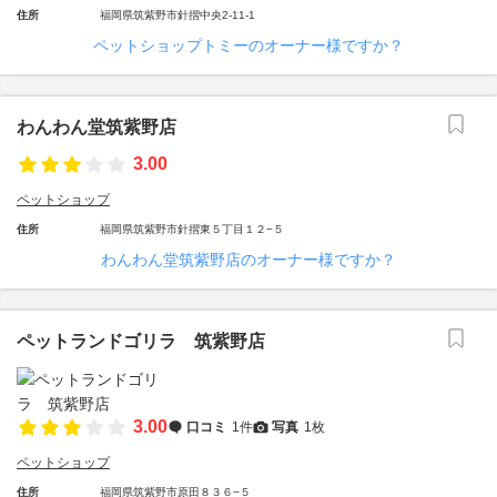
住所
福岡県筑紫野市針摺中央2-11-1
ペットショップトミーのオーナー様ですか？
わんわん堂筑紫野店
3.00
ペットショップ
住所
福岡県筑紫野市針摺東５丁目１２−５
わんわん堂筑紫野店のオーナー様ですか？
ペットランドゴリラ 筑紫野店
3.00
口コミ
1件
写真
1枚
ペットショップ
住所
福岡県筑紫野市原田８３６−５