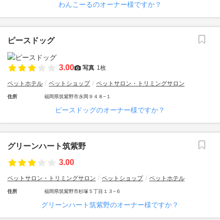
わんこーるのオーナー様ですか？
ピースドッグ
3.00
写真
1枚
ペットホテル
ペットショップ
ペットサロン・トリミングサロン
住所
福岡県筑紫野市永岡９４８−１
ピースドッグのオーナー様ですか？
グリーンハート筑紫野
3.00
ペットサロン・トリミングサロン
ペットショップ
ペットホテル
住所
福岡県筑紫野市杉塚５丁目１３−６
グリーンハート筑紫野のオーナー様ですか？