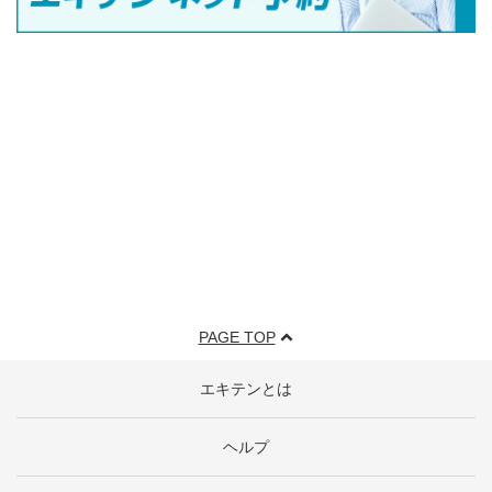
PAGE TOP
エキテンとは
ヘルプ