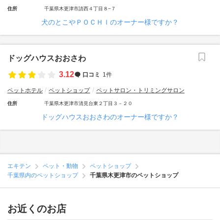
住所
千葉県木更津市請西４丁目８−７
犬のとこやＰＯＣＨＩのオーナー様ですか？
ドッグハウスおおさわ
3.12
口コミ
1件
ペットホテル
ペットショップ
ペットサロン・トリミングサロン
住所
千葉県木更津市清見台東２丁目３－２０
ドッグハウスおおさわのオーナー様ですか？
エキテン
ペット・動物
ペットショップ
千葉県内のペットショップ
千葉県木更津市のペットショップ
お近くのお店