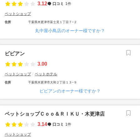
3.12
口コミ
1件
ペットショップ
住所
千葉県木更津市富士見１丁目７−２
丸中屋小鳥店のオーナー様ですか？
ビビアン
3.00
ペットショップ
ペットホテル
住所
千葉県木更津市大和２丁目１３−９
ビビアンのオーナー様ですか？
ペットショップＣｏｏ＆ＲＩＫＵ・木更津店
3.14
口コミ
1件
ペットショップ