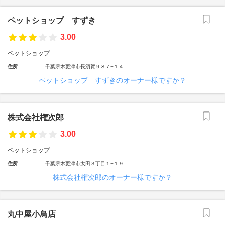
ペットショップ すずき
3.00
ペットショップ
住所
千葉県木更津市長須賀９８７−１４
ペットショップ すずきのオーナー様ですか？
株式会社権次郎
3.00
ペットショップ
住所
千葉県木更津市太田３丁目１−１９
株式会社権次郎のオーナー様ですか？
丸中屋小鳥店