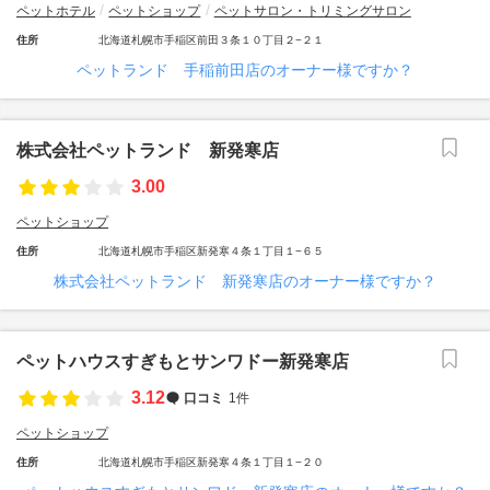
ペットホテル
ペットショップ
ペットサロン・トリミングサロン
住所
北海道札幌市手稲区前田３条１０丁目２−２１
ペットランド 手稲前田店のオーナー様ですか？
株式会社ペットランド 新発寒店
3.00
ペットショップ
住所
北海道札幌市手稲区新発寒４条１丁目１−６５
株式会社ペットランド 新発寒店のオーナー様ですか？
ペットハウスすぎもとサンワドー新発寒店
3.12
口コミ
1件
ペットショップ
住所
北海道札幌市手稲区新発寒４条１丁目１−２０