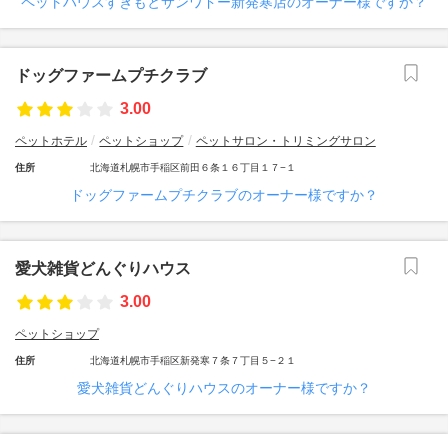
ペットハウスすぎもとサンワドー新発寒店のオーナー様ですか？
ドッグファームプチクラブ
3.00
ペットホテル
ペットショップ
ペットサロン・トリミングサロン
住所
北海道札幌市手稲区前田６条１６丁目１７−１
ドッグファームプチクラブのオーナー様ですか？
愛犬雑貨どんぐりハウス
3.00
ペットショップ
住所
北海道札幌市手稲区新発寒７条７丁目５−２１
愛犬雑貨どんぐりハウスのオーナー様ですか？