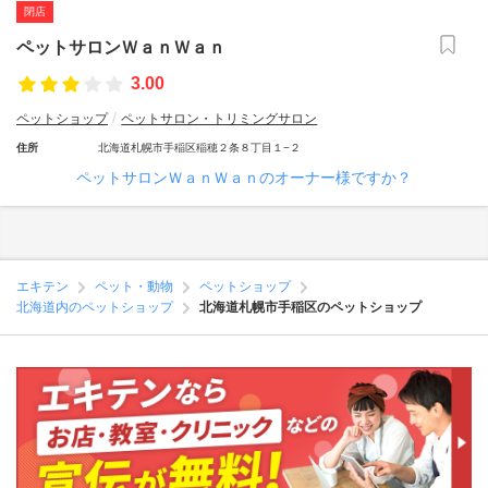
閉店
ペットサロンＷａｎＷａｎ
3.00
ペットショップ
ペットサロン・トリミングサロン
住所
北海道札幌市手稲区稲穂２条８丁目１−２
ペットサロンＷａｎＷａｎのオーナー様ですか？
エキテン
ペット・動物
ペットショップ
北海道内のペットショップ
北海道札幌市手稲区のペットショップ