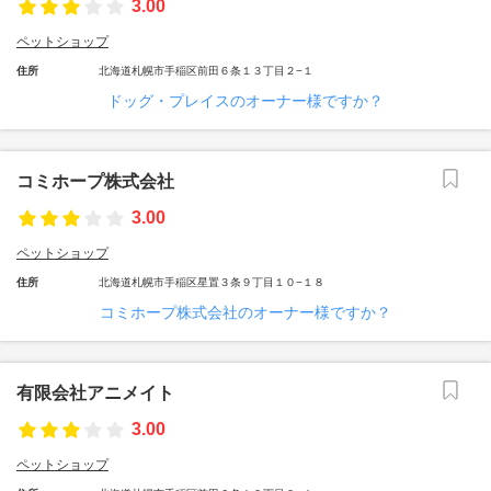
3.00
ペットショップ
住所
北海道札幌市手稲区前田６条１３丁目２−１
ドッグ・プレイスのオーナー様ですか？
コミホープ株式会社
3.00
ペットショップ
住所
北海道札幌市手稲区星置３条９丁目１０−１８
コミホープ株式会社のオーナー様ですか？
有限会社アニメイト
3.00
ペットショップ