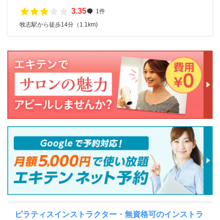
3.35
1件
牧志駅から徒歩14分（1.1km)
ピラティスインストラクター・無資格可のインストラ