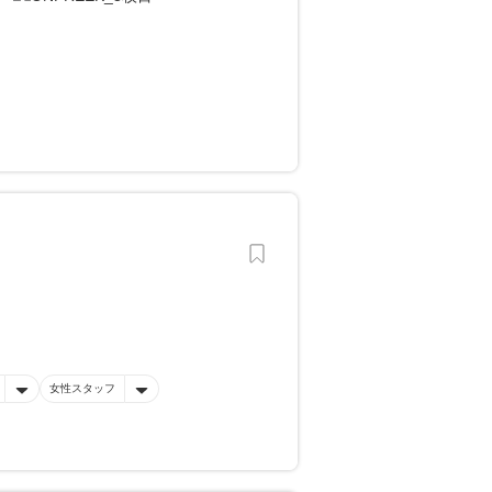
女性スタッフ