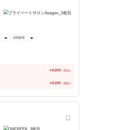
女性歓迎
6,800
￥
（税込）
6,000
￥
（税込）