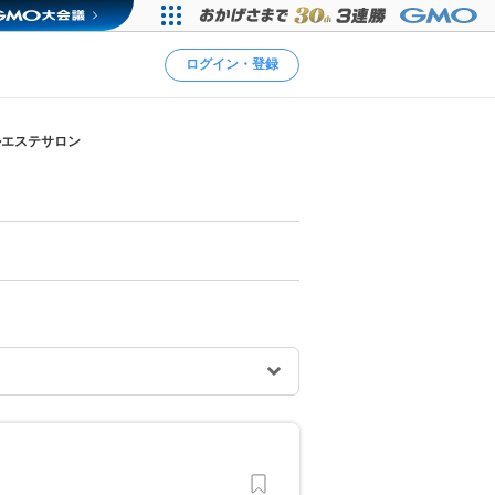
ログイン・登録
ルエステサロン