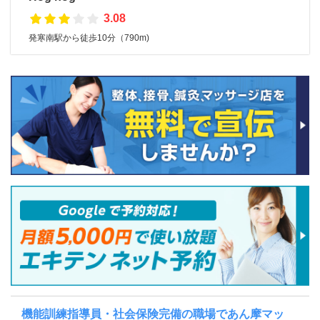
3.08
発寒南駅から徒歩10分（790m)
機能訓練指導員・社会保険完備の職場であん摩マッ