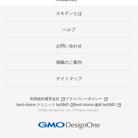
エキテンとは
ヘルプ
お問い合わせ
掲載のご案内
サイトマップ
利用規約
運営会社
プライバシーポリシー
best choice クリニック byGMO
best choice 歯科 byGMO
©GMO DesignOne, Inc. All Rights reserved.