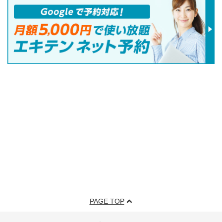
PAGE TOP