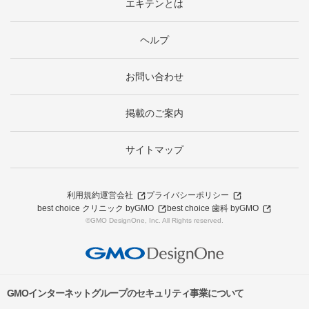
エキテンとは
ヘルプ
お問い合わせ
掲載のご案内
サイトマップ
利用規約
運営会社
プライバシーポリシー
best choice クリニック byGMO
best choice 歯科 byGMO
©GMO DesignOne, Inc. All Rights reserved.
GMOインターネットグループのセキュリティ事業について