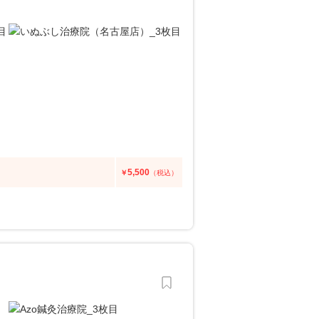
5,500
￥
（税込）