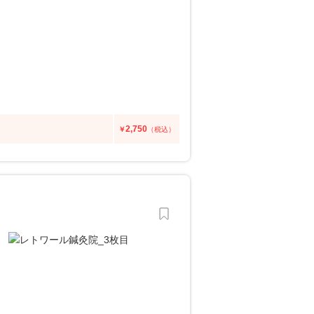
2,750
￥
（税込）