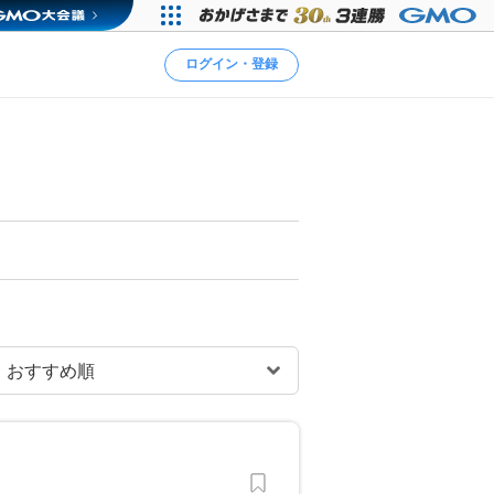
ログイン・登録