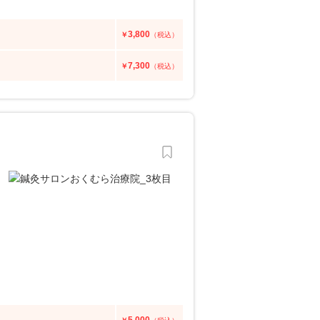
3,800
￥
（税込）
7,300
￥
（税込）