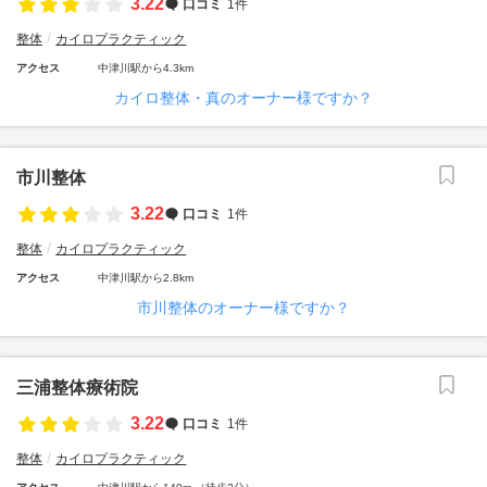
3.22
口コミ
1件
整体
カイロプラクティック
アクセス
中津川駅から4.3km
カイロ整体・真のオーナー様ですか？
市川整体
3.22
口コミ
1件
整体
カイロプラクティック
アクセス
中津川駅から2.8km
市川整体のオーナー様ですか？
三浦整体療術院
3.22
口コミ
1件
整体
カイロプラクティック