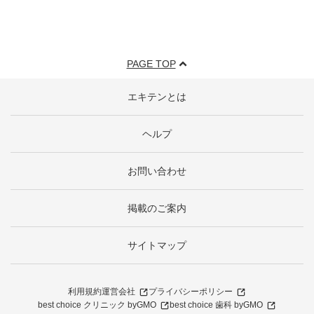
PAGE TOP
エキテンとは
ヘルプ
お問い合わせ
掲載のご案内
サイトマップ
利用規約
運営会社
プライバシーポリシー
best choice クリニック byGMO
best choice 歯科 byGMO