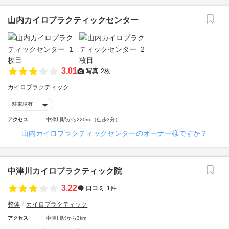
山内カイロプラクティックセンター
3.01
写真
2枚
カイロプラクティック
駐車場有
アクセス
中津川駅から220m （徒歩3分）
山内カイロプラクティックセンターのオーナー様ですか？
中津川カイロプラクティック院
3.22
口コミ
1件
整体
カイロプラクティック
アクセス
中津川駅から3km