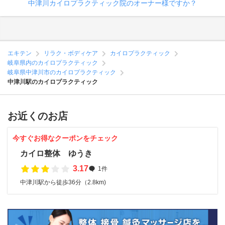
中津川カイロプラクティック院のオーナー様ですか？
エキテン
リラク・ボディケア
カイロプラクティック
岐阜県内のカイロプラクティック
岐阜県中津川市のカイロプラクティック
中津川駅のカイロプラクティック
お近くのお店
今すぐお得なクーポンをチェック
カイロ整体 ゆうき
3.17
1件
中津川駅から徒歩36分（2.8km)