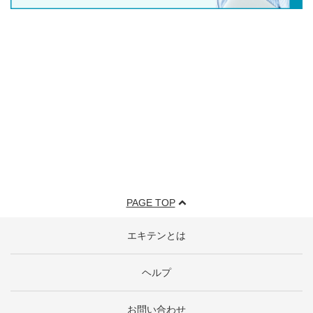
PAGE TOP
エキテンとは
ヘルプ
お問い合わせ