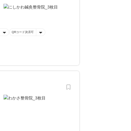
QRコード決済可