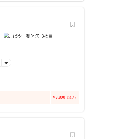
8,800
￥
（税込）