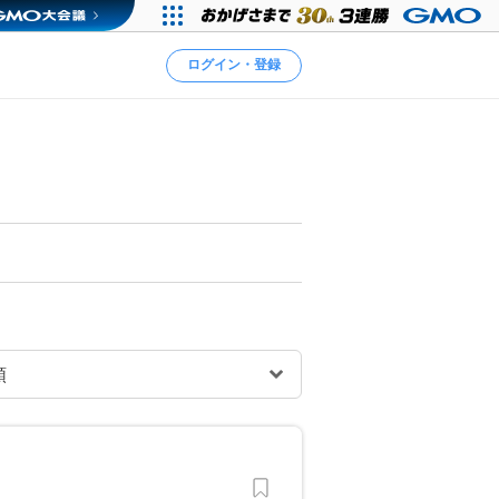
ログイン・登録