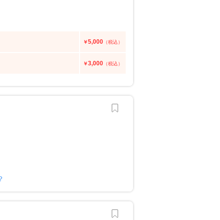
5,000
￥
（税込）
3,000
￥
（税込）
？