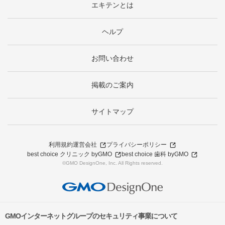
エキテンとは
ヘルプ
お問い合わせ
掲載のご案内
サイトマップ
利用規約
運営会社
プライバシーポリシー
best choice クリニック byGMO
best choice 歯科 byGMO
©GMO DesignOne, Inc. All Rights reserved.
GMOインターネットグループのセキュリティ事業について