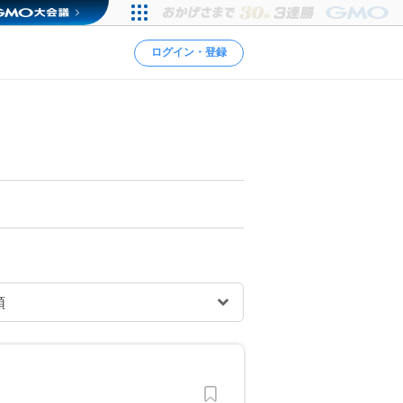
ログイン・登録