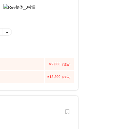
迎
9,000
￥
（税込）
13,200
￥
（税込）