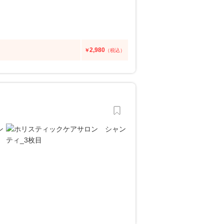
2,980
￥
（税込）