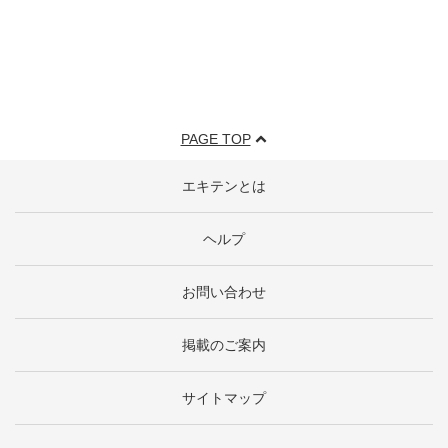
PAGE TOP
エキテンとは
ヘルプ
お問い合わせ
掲載のご案内
サイトマップ