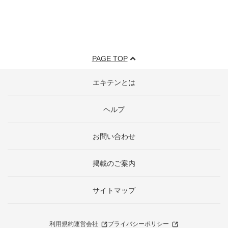
PAGE TOP
エキテンとは
ヘルプ
お問い合わせ
掲載のご案内
サイトマップ
利用規約
運営会社
プライバシーポリシー