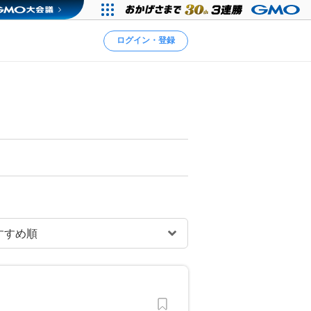
ログイン・登録