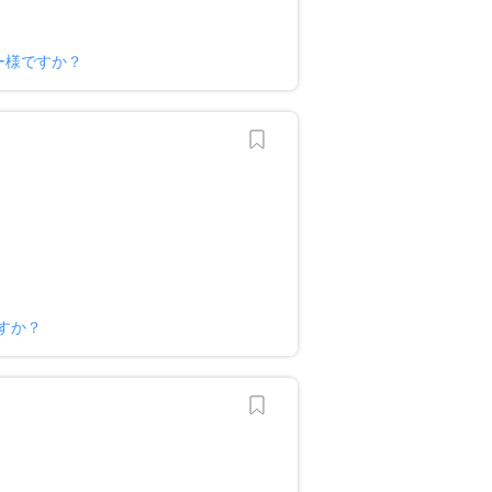
ー様ですか？
すか？