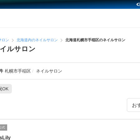
サロン
北海道内のネイルサロン
北海道札幌市手稲区のネイルサロン
ネイルサロン
件
札幌市手稲区
ネイルサロン
祝OK
公式
sLily