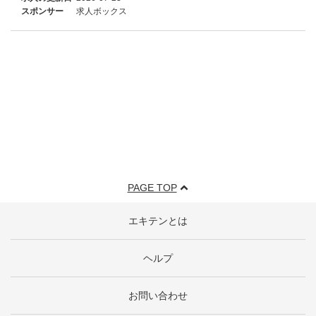
スポンサー
求人ボックス
PAGE TOP
エキテンとは
ヘルプ
お問い合わせ