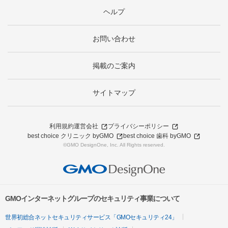
ヘルプ
お問い合わせ
掲載のご案内
サイトマップ
利用規約
運営会社
プライバシーポリシー
best choice クリニック byGMO
best choice 歯科 byGMO
©GMO DesignOne, Inc. All Rights reserved.
GMOインターネットグループのセキュリティ事業について
世界初総合ネットセキュリティサービス「GMOセキュリティ24」