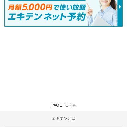
PAGE TOP
エキテンとは