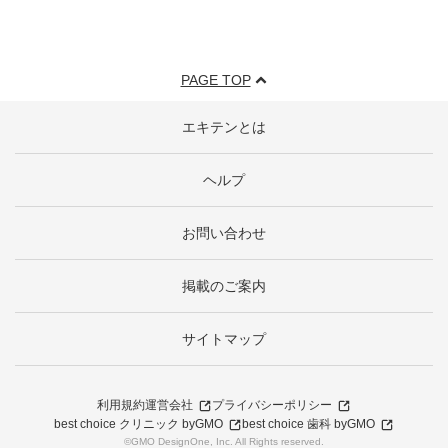
PAGE TOP
エキテンとは
ヘルプ
お問い合わせ
掲載のご案内
サイトマップ
利用規約
運営会社
プライバシーポリシー
best choice クリニック byGMO
best choice 歯科 byGMO
©GMO DesignOne, Inc. All Rights reserved.