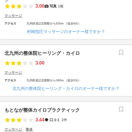
3.00
写真
1枚
マッサージ
アクセス
九州鉄道記念館駅から630m （徒歩8分）
村崎指圧マッサージのオーナー様ですか？
北九州の整体院ヒーリング・カイロ
3.00
マッサージ
アクセス
九州鉄道記念館駅から360m （徒歩5分）
北九州の整体院ヒーリング・カイロのオーナー様ですか？
もとなが整体カイロプラクティック
3.44
口コミ
2件
マッサージ
整体