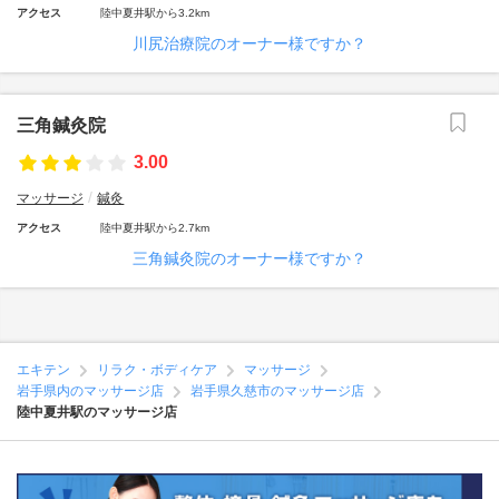
アクセス
陸中夏井駅から3.2km
川尻治療院のオーナー様ですか？
三角鍼灸院
3.00
マッサージ
鍼灸
アクセス
陸中夏井駅から2.7km
三角鍼灸院のオーナー様ですか？
エキテン
リラク・ボディケア
マッサージ
岩手県内のマッサージ店
岩手県久慈市のマッサージ店
陸中夏井駅のマッサージ店