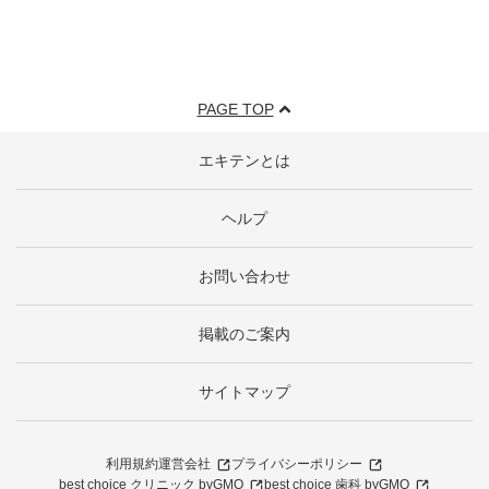
PAGE TOP
エキテンとは
ヘルプ
お問い合わせ
掲載のご案内
サイトマップ
利用規約
運営会社
プライバシーポリシー
best choice クリニック byGMO
best choice 歯科 byGMO