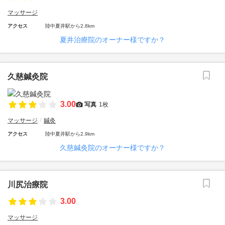
マッサージ
アクセス
陸中夏井駅から2.8km
夏井治療院のオーナー様ですか？
久慈鍼灸院
3.00
写真
1枚
マッサージ
鍼灸
アクセス
陸中夏井駅から2.9km
久慈鍼灸院のオーナー様ですか？
川尻治療院
3.00
マッサージ